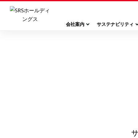
会社案内
サステナビリティ