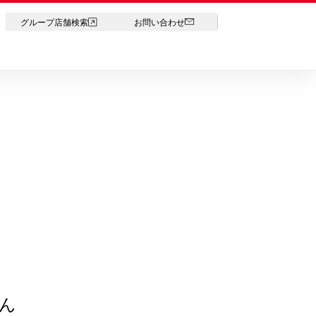
LANGUAGE
グループ店舗検索
お問い合わせ
ん