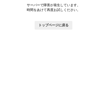
サーバーで障害が発生しています。
時間をあけて再度お試しください。
トップページに戻る