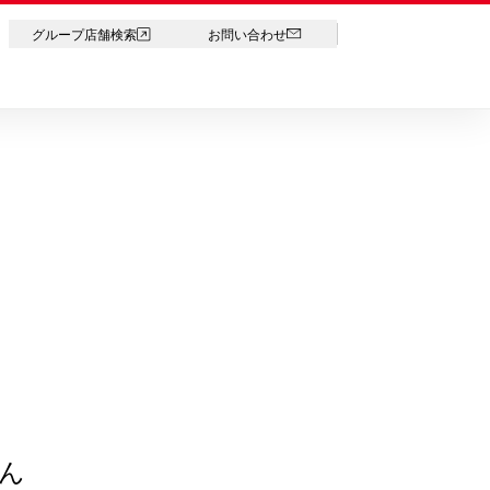
LANGUAGE
グループ店舗検索
お問い合わせ
ん