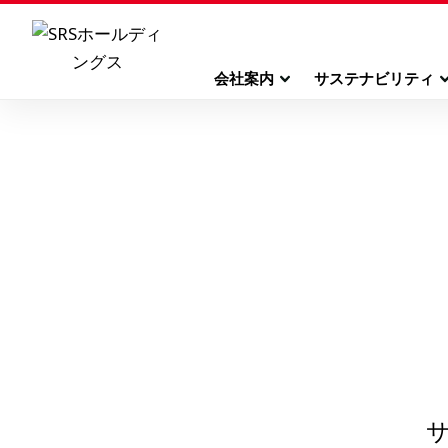
会社案内
サステナビリティ