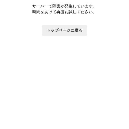
サーバーで障害が発生しています。
時間をあけて再度お試しください。
トップページに戻る