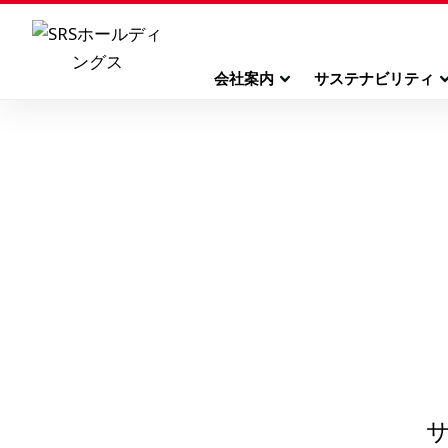
会社案内
サステナビリティ