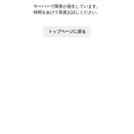
サーバーで障害が発生しています。
時間をあけて再度お試しください。
トップページに戻る