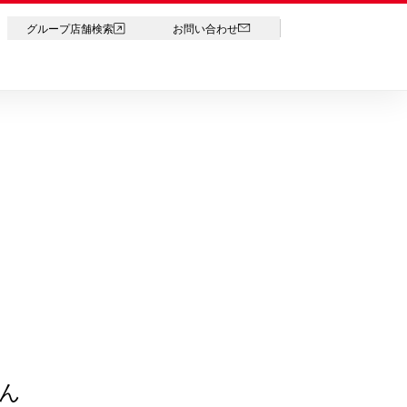
LANGUAGE
グループ店舗検索
お問い合わせ
ん