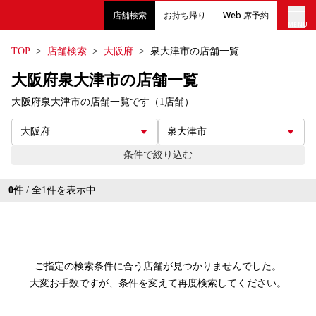
店舗検索
お持ち帰り
Web 席予約
MENU
TOP
店舗検索
大阪府
泉大津市の店舗一覧
店内メニュー
大阪府泉大津市の店舗一覧
大阪府泉大津市の店舗一覧です（1店舗）
お持ち帰りメニュー
クーポン
条件で絞り込む
English