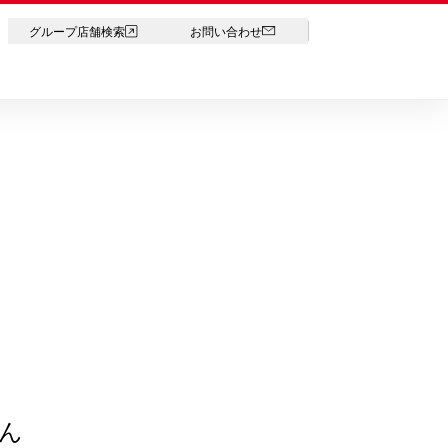
LANGUAGE
グループ店舗検索
お問い合わせ
ん