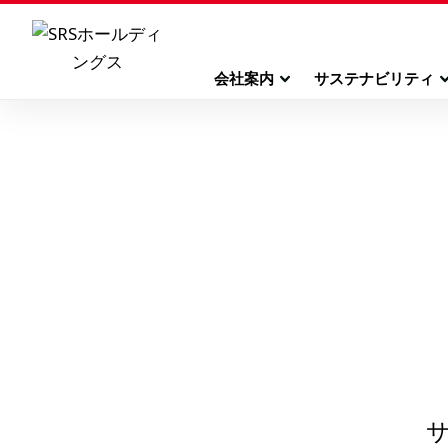
会社案内
サステナビリティ