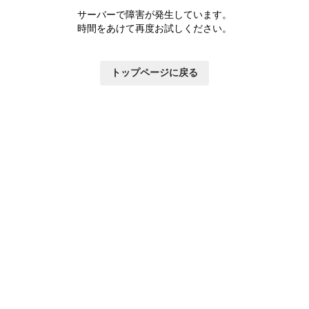
サーバーで障害が発生しています。
時間をあけて再度お試しください。
トップページに戻る