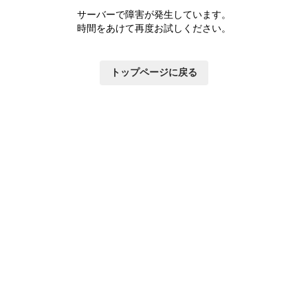
サーバーで障害が発生しています。
時間をあけて再度お試しください。
トップページに戻る