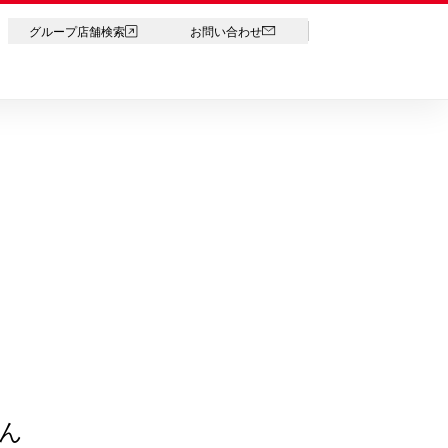
LANGUAGE
グループ店舗検索
お問い合わせ
ん