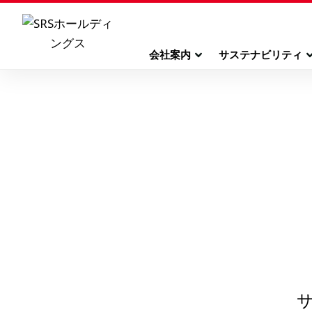
会社案内
サステナビリティ