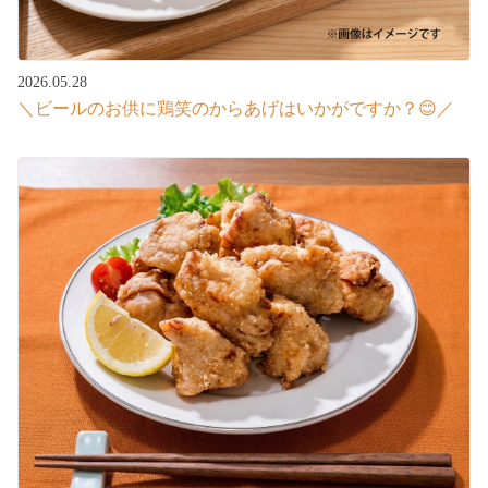
2026.05.28
＼ビールのお供に鶏笑のからあげはいかがですか？😊／