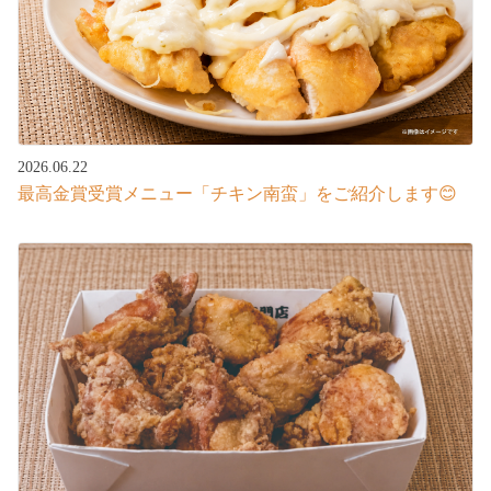
2026.06.22
最高金賞受賞メニュー「チキン南蛮」をご紹介します😊