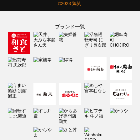
©2023 鶏笑.
ブランド一覧