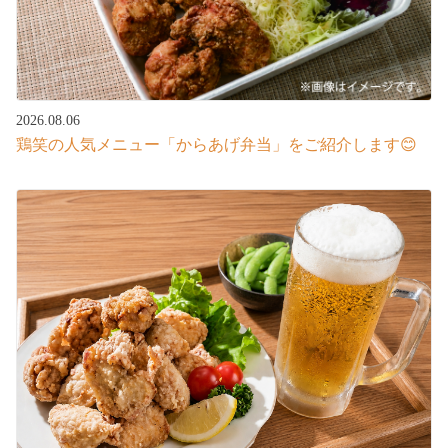
2026.08.06
鶏笑の人気メニュー「からあげ弁当」をご紹介します😊