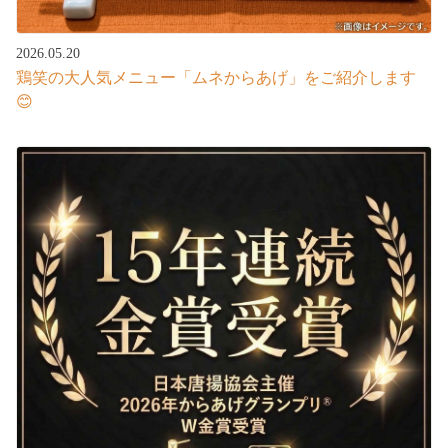
2026.05.20
鶏笑の大人気メニュー「ムネからあげ」をご紹介します
😊