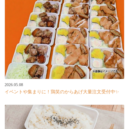
2026.05.08
イベントや集まりに！鶏笑のからあげ大量注文受付中✨