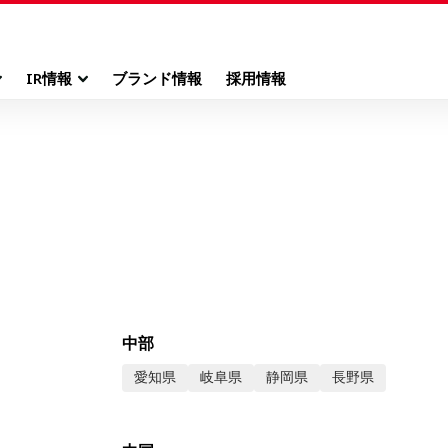
IR情報
ブランド情報
採用情報
中部
愛知県
岐阜県
静岡県
長野県