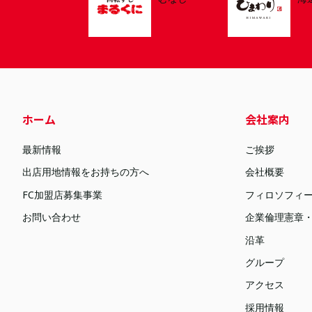
ホーム
会社案内
最新情報
ご挨拶
出店用地情報をお持ちの方へ
会社概要
FC加盟店募集事業
フィロソフィ
お問い合わせ
企業倫理憲章
沿革
グループ
アクセス
採用情報