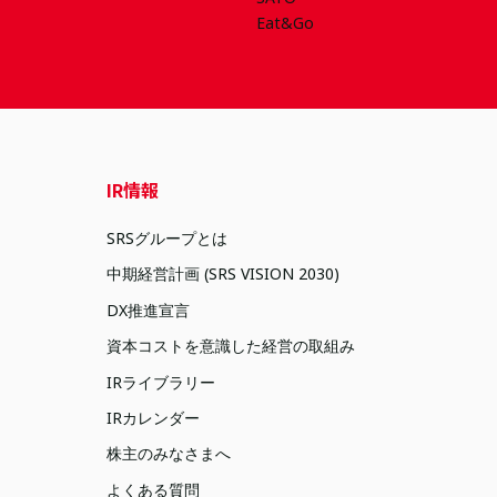
IR情報
SRSグループとは
中期経営計画 (SRS VISION 2030)
DX推進宣言
資本コストを意識した経営の取組み
IRライブラリー
IRカレンダー
株主のみなさまへ
よくある質問