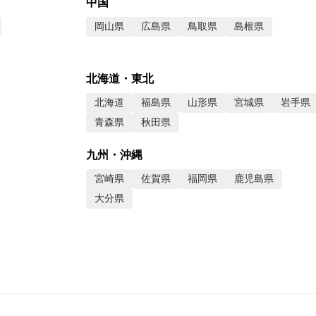
中国
岡山県
広島県
鳥取県
島根県
北海道・東北
北海道
福島県
山形県
宮城県
岩手県
青森県
秋田県
九州・沖縄
宮崎県
佐賀県
福岡県
鹿児島県
大分県