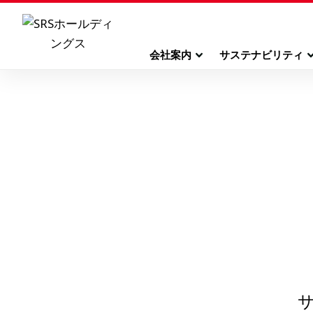
会社案内
サステナビリティ