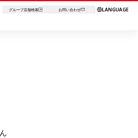
LANGUAGE
グループ店舗検索
お問い合わせ
ん