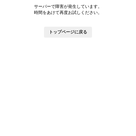
サーバーで障害が発生しています。
時間をあけて再度お試しください。
トップページに戻る