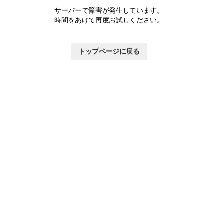
サーバーで障害が発生しています。
時間をあけて再度お試しください。
トップページに戻る