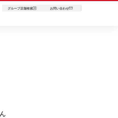
LANGUAGE
グループ店舗検索
お問い合わせ
ん