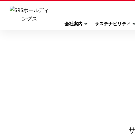
会社案内
サステナビリティ