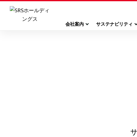
会社案内
サステナビリティ