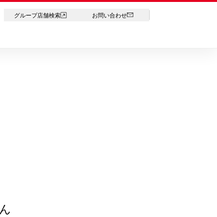
LANGUAGE
グループ店舗検索
お問い合わせ
ん