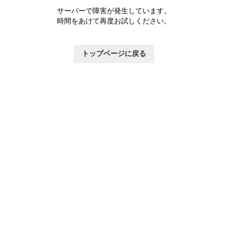
サーバーで障害が発生しています。
時間をあけて再度お試しください。
トップページに戻る