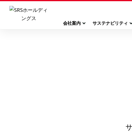
会社案内
サステナビリティ