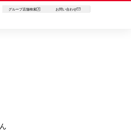
LANGUAGE
グループ店舗検索
お問い合わせ
ん