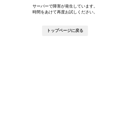
サーバーで障害が発生しています。
時間をあけて再度お試しください。
トップページに戻る